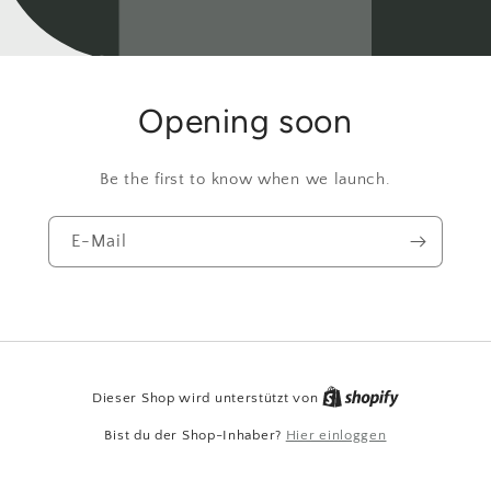
Opening soon
Be the first to know when we launch.
E-Mail
Dieser Shop wird unterstützt von
Bist du der Shop-Inhaber?
Hier einloggen