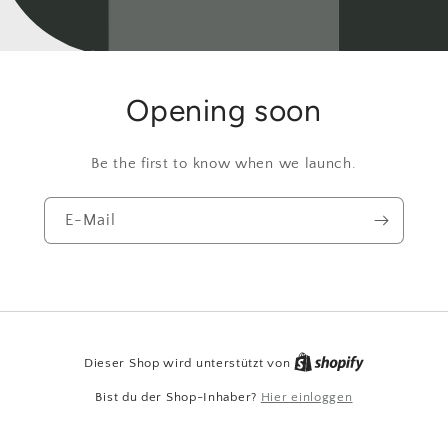
Opening soon
Be the first to know when we launch.
E-Mail
Dieser Shop wird unterstützt von
Bist du der Shop-Inhaber?
Hier einloggen