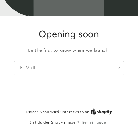
Opening soon
Be the first to know when we launch.
E-Mail
Dieser Shop wird unterstützt von
Bist du der Shop-Inhaber?
Hier einloggen