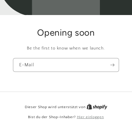
Opening soon
Be the first to know when we launch.
E-Mail
Dieser Shop wird unterstützt von
Bist du der Shop-Inhaber?
Hier einloggen