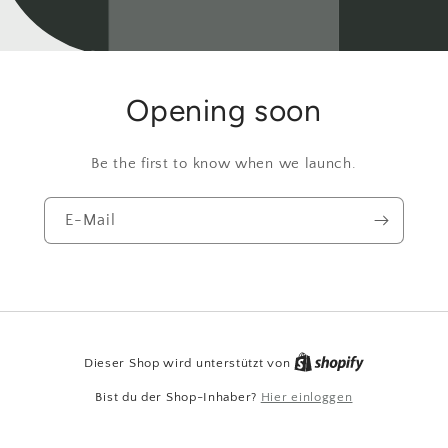
Opening soon
Be the first to know when we launch.
E-Mail
Dieser Shop wird unterstützt von
Bist du der Shop-Inhaber?
Hier einloggen