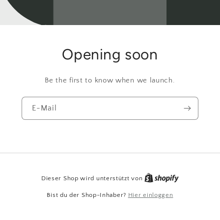
Opening soon
Be the first to know when we launch.
E-Mail
Dieser Shop wird unterstützt von
Bist du der Shop-Inhaber?
Hier einloggen