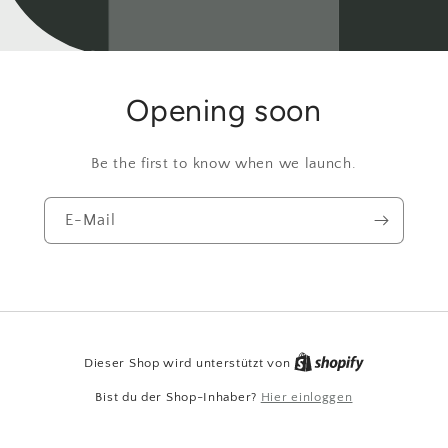
Opening soon
Be the first to know when we launch.
E-Mail
Dieser Shop wird unterstützt von
Bist du der Shop-Inhaber?
Hier einloggen