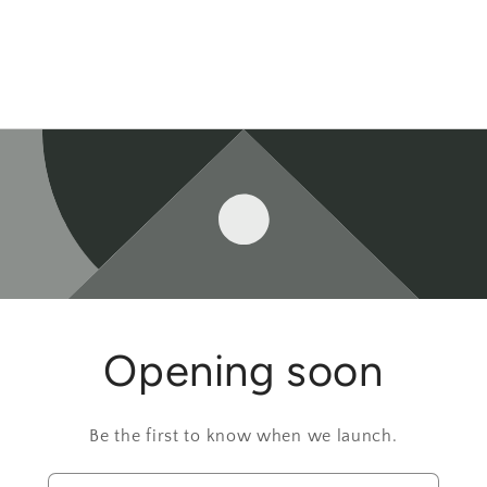
Opening soon
Be the first to know when we launch.