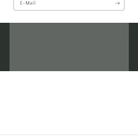
E-Mail