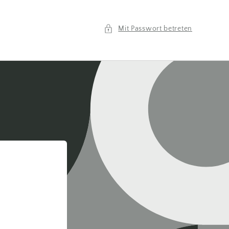
Mit Passwort betreten